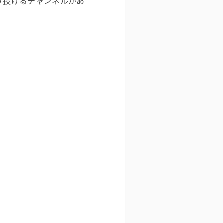
放り投げるチャンネルがあ