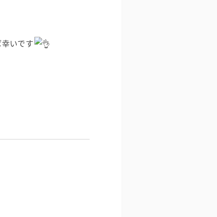
ば幸いです