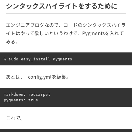
シンタックスハイライトをするために
エンジニアブログなので、コードのシンタックスハイラ
イトはやって欲しいというわけで、Pygmentsを入れて
みる。
あとは、_config.ymlを編集。
markdown: redcarpet

これで、