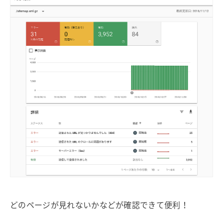
どのページが見れないかなどが確認できて便利！