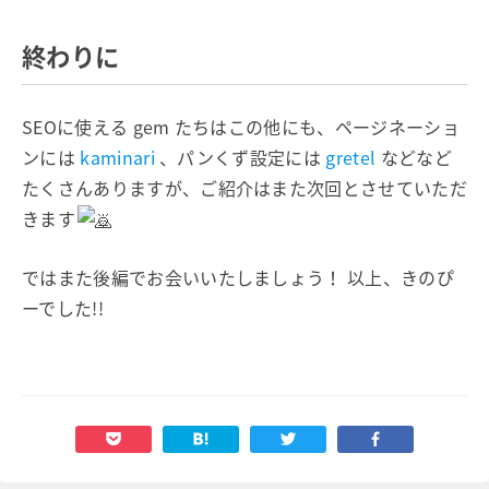
終わりに
SEOに使える gem たちはこの他にも、ページネーショ
ンには
kaminari
、パンくず設定には
gretel
などなど
たくさんありますが、ご紹介はまた次回とさせていただ
きます
ではまた後編でお会いいたしましょう！ 以上、きのぴ
ーでした!!