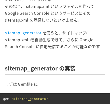
その場合、 sitemap.xml というファイルを作って
Google Search Console というサービスにその
sitemap.xml を登録しないといけません。
sitemap_generator
を使うと、サイトマップ(
sitemap.xml )を自動生成できて、さらに Google
Search Console に自動送信することが可能なのです！
sitemap_generator の実装
まずは Gemfile に
gem
'sitemap_generator'