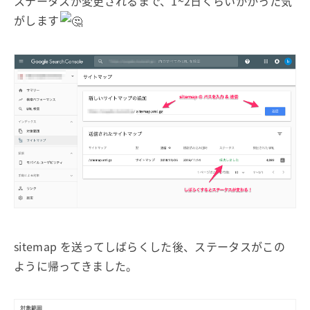
ステータスが変更されるまで、1~2日くらいかかった気
がします
sitemap を送ってしばらくした後、ステータスがこの
ように帰ってきました。