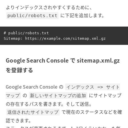
よりインデックスされやすくするために、
に下記を追加します。
public/robots.txt
# public/robots.txt

Google Search Console で sitemap.xml.gz
を登録する
Google Search Console の
インデックス => サイト
の
にサイトマップ
マップ
新しいサイトマップの追加
の存在するパスを書きます。そして送信。
で現在のステータスなどを確
送信されたサイトマップ
認できます。