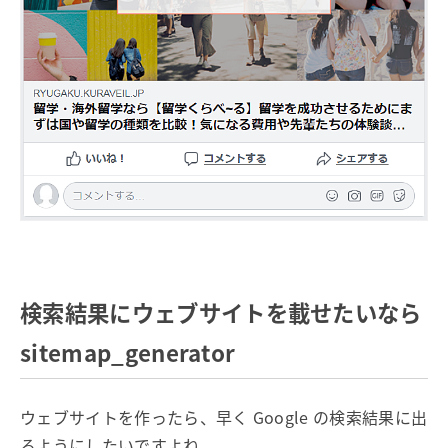
検索結果にウェブサイトを載せたいなら
sitemap_generator
ウェブサイトを作ったら、早く Google の検索結果に出
るようにしたいですよね。