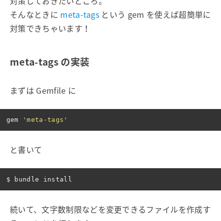
対策しておきたいところ。
そんなときに
meta-tags
という gem を使えば超簡単に
対策できちゃいます！
meta-tags の実装
まずは Gemfile に
gem
'meta-tags'
と書いて
続いて、文字数制限などを変更できるファイルを作成す