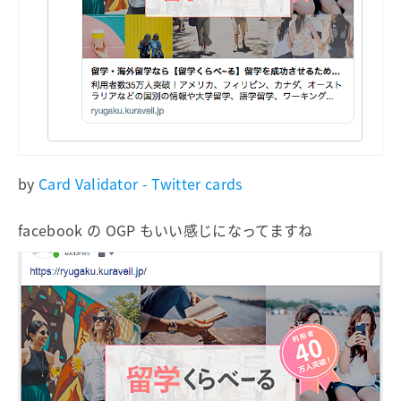
by
Card Validator - Twitter cards
facebook の OGP もいい感じになってますね