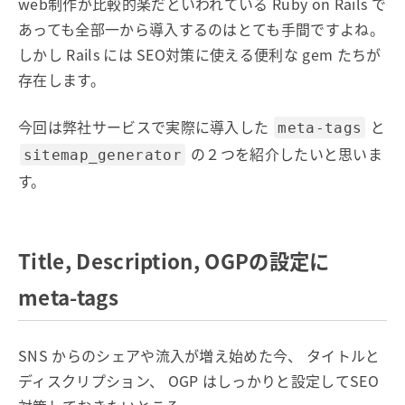
web制作が比較的楽だといわれている Ruby on Rails で
あっても全部一から導入するのはとても手間ですよね。
しかし Rails には SEO対策に使える便利な gem たちが
存在します。
今回は弊社サービスで実際に導入した
と
meta-tags
の２つを紹介したいと思いま
sitemap_generator
す。
Title, Description, OGPの設定に
meta-tags
SNS からのシェアや流入が増え始めた今、 タイトルと
ディスクリプション、 OGP はしっかりと設定してSEO