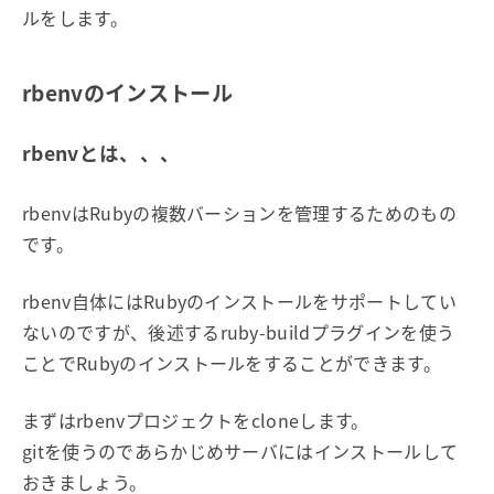
ルをします。
rbenvのインストール
rbenvとは、、、
rbenvはRubyの複数バーションを管理するためのもの
です。
rbenv自体にはRubyのインストールをサポートしてい
ないのですが、後述するruby-buildプラグインを使う
ことでRubyのインストールをすることができます。
まずはrbenvプロジェクトをcloneします。
gitを使うのであらかじめサーバにはインストールして
おきましょう。