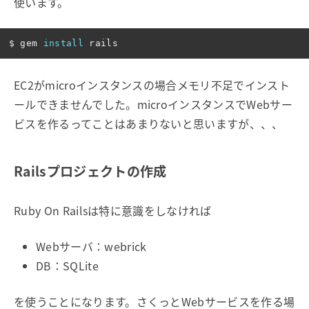
使います。
$ 
gem 
install 
EC2がmicroインスタンスの場合メモリ不足でインスト
ールできませんでした。microインスタンスでWebサー
ビスを作るってことはあまりないと思いますが、、、
Railsプロジェクトの作成
Ruby On Railsは特に意識をしなければ
Webサーバ：webrick
DB：SQLite
を使うことになります。さくっとWebサービスを作る場