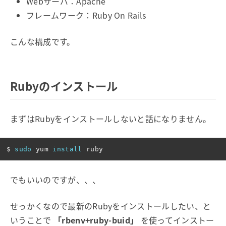
Webサーバ：Apache
フレームワーク：Ruby On Rails
こんな構成です。
Rubyのインストール
まずはRubyをインストールしないと話になりません。
$ 
sudo 
yum 
install 
でもいいのですが、、、
せっかくなので最新のRubyをインストールしたい、と
いうことで
「rbenv+ruby-buid」
を使ってインストー