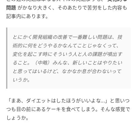
問題
がかなり大きく、そのあたりで苦労をした内容も
記事内にあります。
とにかく開発組織の改善で一番難しい問題は、技
術的に何をどうやるかなんてことじゃなくって、
変化を起こす時にそういう人と人の課題が噴出す
ること。（中略）みんな、新しいことはやりたい
と思ってはいるけど、なかなか息が合わないって
いうか。
「まあ、ダイエットはしたほうがいいよな...」と思いつ
つも目の前にあるケーキを食べてしまう。そんな感覚で
しょうか。