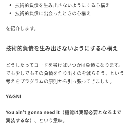
技術的負債を生み出さないようにする心構え
技術的負債に出会ったときの心構え
を紹介します。
技術的負債を生み出さないようにする心構え
どうしたってコードを書けばいつかは負債になります。
でも少しでもその負債を作り出すのを減らそう、という
考えをプラグラムの原則から引っ張ってきました。
YAGNI
You ain't gonna need it（機能は実際必要となるまで
実装するな）
、という意味。