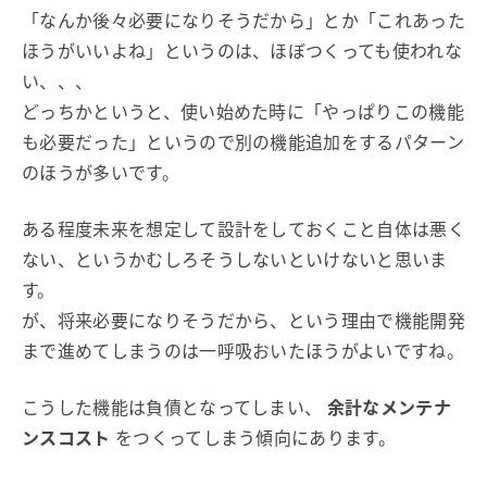
「なんか後々必要になりそうだから」とか「これあった
ほうがいいよね」というのは、ほぼつくっても使われな
い、、、
どっちかというと、使い始めた時に「やっぱりこの機能
も必要だった」というので別の機能追加をするパターン
のほうが多いです。
ある程度未来を想定して設計をしておくこと自体は悪く
ない、というかむしろそうしないといけないと思いま
す。
が、将来必要になりそうだから、という理由で機能開発
まで進めてしまうのは一呼吸おいたほうがよいですね。
こうした機能は負債となってしまい、
余計なメンテナ
ンスコスト
をつくってしまう傾向にあります。