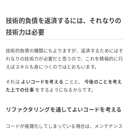
技術的負債を返済するには、それなりの
技術力は必要
技術的負債の種類にもよりますが、返済するためにはそ
れなりの技術力が必要だと思うので、これを積極的に行
えばスキルも身につくのではとおもいます。
それは
よいコードを考える
ことと、
今後のことを考え
た上での仕事
をするようになるからです。
リファクタリングを通してよいコードを考える
コードが複雑化してしまっている場合は、メンテナンス