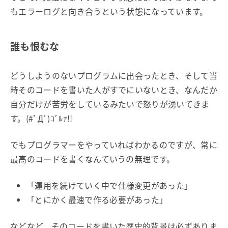
もエラーログと向き合うという状態になっています。
誰も恨むな
どうしようのないプログラムに出会ったとき、そして当
時そのコードを書いた人がすでにいないとき、なんだか
自分だけが苦労をしているみたいで怒りが湧いてきま
す。(#ﾟДﾟ)ｺﾞﾙｧ!!
でもプログラマーをやっていればわかるのですが、常に
最高のコードを書くなんていうの無理です。
「運用を続けていく中で仕様変更があった」
「とにかく最速で作る必要があった」
などなど、そのコードを書いた歴史的背景は必ずありま