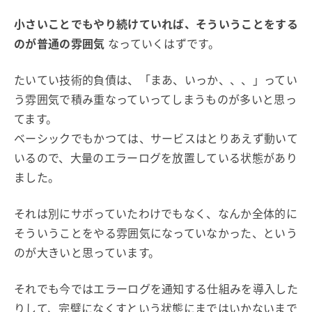
小さいことでもやり続けていれば、そういうことをする
のが普通の雰囲気
なっていくはずです。
たいてい技術的負債は、「まあ、いっか、、、」ってい
う雰囲気で積み重なっていってしまうものが多いと思っ
てます。
ベーシックでもかつては、サービスはとりあえず動いて
いるので、大量のエラーログを放置している状態があり
ました。
それは別にサボっていたわけでもなく、なんか全体的に
そういうことをやる雰囲気になっていなかった、という
のが大きいと思っています。
それでも今ではエラーログを通知する仕組みを導入した
りして、完璧になくすという状態にまではいかないまで