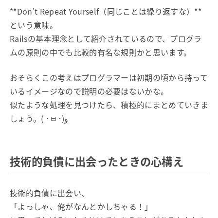
**Don't Repeat Yourself（同じことは繰り返すな）**
という意味。
Railsの基本理念として紹介されているので、プログラ
ムの原則の中でも比較的有名な規則かと思います。
おそらくこの考えはプログラマーは初期の頃から持って
いるイメージなので説明の必要はないかな。
似たような処理を見つけたら、積極的にまとめていきま
しょう。( ･ㅂ･)و
技術的負債に出会ったときの心構え
技術的負債に出会い、
「よっしゃ、俺がなんとかしちゃる！」