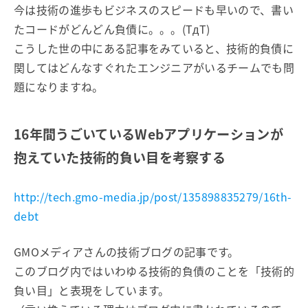
今は技術の進歩もビジネスのスピードも早いので、書い
たコードがどんどん負債に。。。(TдT)
こうした世の中にある記事をみていると、技術的負債に
関してはどんなすぐれたエンジニアがいるチームでも問
題になりますね。
16年間うごいているWebアプリケーションが
抱えていた技術的負い目を考察する
http://tech.gmo-media.jp/post/135898835279/16th-
debt
GMOメディアさんの技術ブログの記事です。
このブログ内ではいわゆる技術的負債のことを「技術的
負い目」と表現をしています。