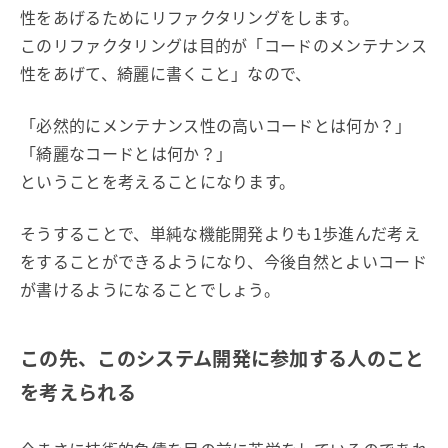
性をあげるためにリファクタリングをします。
このリファクタリングは目的が「コードのメンテナンス
性をあげて、綺麗に書くこと」なので、
「必然的にメンテナンス性の高いコードとは何か？」
「綺麗なコードとは何か？」
ということを考えることになります。
そうすることで、単純な機能開発よりも1歩進んだ考え
をすることができるようになり、今後自然とよいコード
が書けるようになることでしょう。
この先、このシステム開発に参加する人のこと
を考えられる