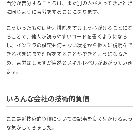
自分が苦労することろは、また別の人が入ってきたとき
に同じように苦労をすることになります。
こういったものは極力排除をするよう心がけることにな
ることで、他人が読みやすいコードを書くようになる
し、インフラの設定も何もない状態から他人に説明をで
きる状態にまで理解をすることができるようになるた
め、苦労はしますが自然とスキルレベルがあがっていき
ます。
いろんな会社の技術的負債
ここ最近技術的負債についての記事を良く見かけるよう
な気がしてきました。