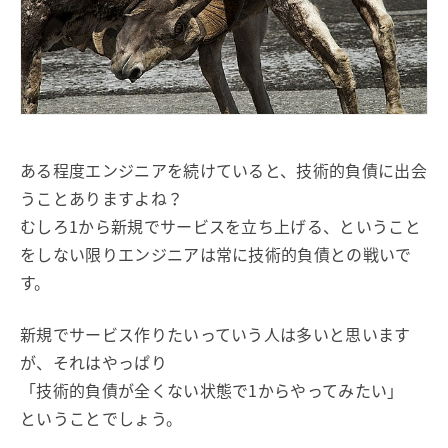
ある程度エンジニアを続けていると、技術的負債に出会
うことありますよね？
むしろ1から新規でサービスを立ち上げる、ということ
をしない限りエンジニアは常に技術的負債との戦いで
す。
新規でサービス作りたいっていう人は多いと思います
が、それはやっぱり
「技術的負債が全くない状態で1からやってみたい」
ということでしょう。