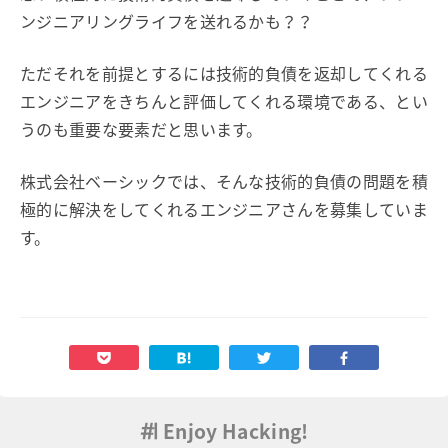
ンジニアリングライフを送れるかも？？
ただそれを前提とするには技術的負債を返却してくれる
エンジニアをきちんと評価してくれる環境である、とい
うのも重要な要素だと思います。
株式会社ベーシックでは、そんな技術的負債の問題を積
極的に解決をしてくれるエンジニアさんを募集していま
す。
Enjoy Hacking!