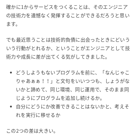
確かに1からサービスをつくることは、そのエンジニア
の技術力を遺憾なく発揮することができるだろうと思い
ます。
でも最近思うことは技術的負債に出会ったときにどいう
いう行動がとれるか、ということがエンジニアとして技
術力や成長に差が出てくる気がしてきました。
どうしようもないプログラムを前に、「なんじゃこ
りゃあぁぁ！！」と文句をいいつつも、しょうがな
いかと諦めて、同じ環境、同じ運用で、そのまま同
じようにプログラムを追加し続けるか。
自分にどうにか改善できることはないかと、考えそ
れを実行に移せるか
この2つの差は大きい。