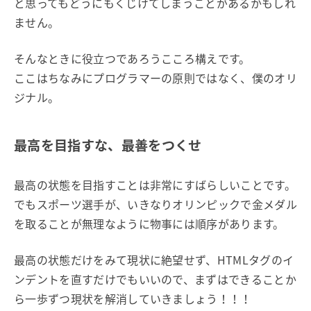
と思ってもどうにもくじけてしまうことがあるかもしれ
ません。
そんなときに役立つであろうこころ構えです。
ここはちなみにプログラマーの原則ではなく、僕のオリ
ジナル。
最高を目指すな、最善をつくせ
最高の状態を目指すことは非常にすばらしいことです。
でもスポーツ選手が、いきなりオリンピックで金メダル
を取ることが無理なように物事には順序があります。
最高の状態だけをみて現状に絶望せず、HTMLタグのイ
ンデントを直すだけでもいいので、まずはできることか
ら一歩ずつ現状を解消していきましょう！！！