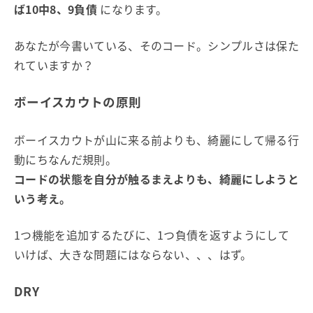
ば10中8、9負債
になります。
あなたが今書いている、そのコード。シンプルさは保た
れていますか？
ボーイスカウトの原則
ボーイスカウトが山に来る前よりも、綺麗にして帰る行
動にちなんだ規則。
コードの状態を自分が触るまえよりも、綺麗にしようと
いう考え。
1つ機能を追加するたびに、1つ負債を返すようにして
いけば、大きな問題にはならない、、、はず。
DRY