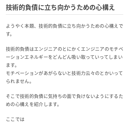
技術的負債に立ち向かうための心構え
ようやく本題、技術的負債に立ち向かうための心構えで
す。
技術的負債はエンジニアのとにかくエンジニアのモチベ
ーションエネルギーをどんどん吸い取っていってしまい
ます。
モチベーションがあがらないと技術力云々のとかいって
られません。
そこで技術的負債に気持ちの面で負けないようにするた
めの心構えを紹介します。
ここでは