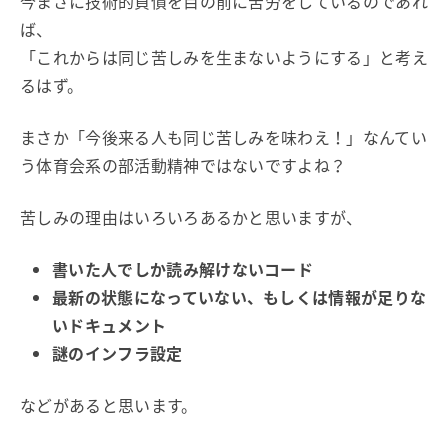
今まさに技術的負債を目の前に苦労をしているのであれ
ば、
「これからは同じ苦しみを生まないようにする」と考え
るはず。
まさか「今後来る人も同じ苦しみを味わえ！」なんてい
う体育会系の部活動精神ではないですよね？
苦しみの理由はいろいろあるかと思いますが、
書いた人でしか読み解けないコード
最新の状態になっていない、もしくは情報が足りな
いドキュメント
謎のインフラ設定
などがあると思います。