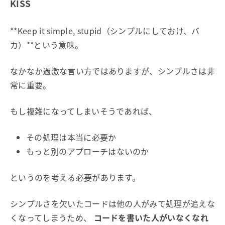
KISS
**Keep it simple, stupid（シンプルにしておけ、バ
カ）**という意味。
なかなか過激な言い方ではありますが、シンプルさは非
常に重要。
もし複雑になってしまいそうであれば、
その処理は本当に必要か
もっと別のアプローチはないのか
というのを考える必要があります。
シンプルさを欠いたコードは他の人がみて処理が追えな
くなってしまうため、
コードを書いた人がいなくなれ