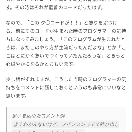
す。その時はそれが最善のコードだったはず。
なので、「この ク◯コードが！！」と怒りをぶつけ
る、前にそのコードが生まれた時のプログラマーの気持
ちになってみましょう。「このプログラムが生まれたと
きは、まだこのやり方が主流だったんだよな」とか「こ
こはとにかく急いでつくっていたんだろうな」ときっと
心穏やかになるかとおもいます。
少し話がずれますが、こうした当時のプログラマーの気
持ちをコメントに残しておくというのも非常にいいなと
思います。
思いを込めたコメント例
よくわかんないけど、メインスレッドで呼び出し