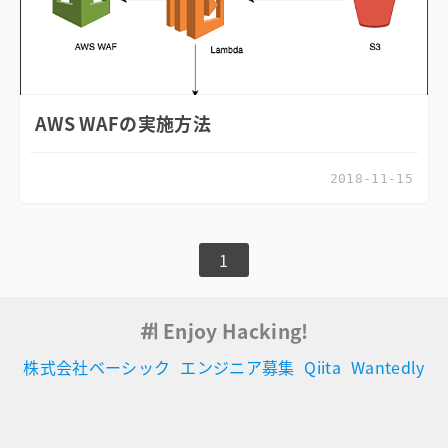
AWS WAFの実施方法
2018-11-15
1
Enjoy Hacking!
株式会社ベーシック
エンジニア募集
Qiita
Wantedly